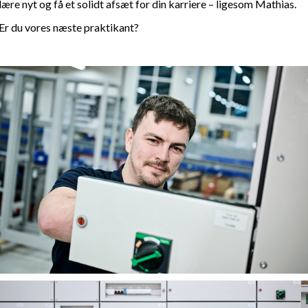
lære nyt og få et solidt afsæt for din karriere – ligesom Mathias.
Er du vores næste praktikant?