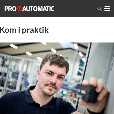
Kom i praktik