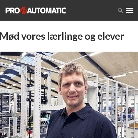
Mød vores lærlinge og elever