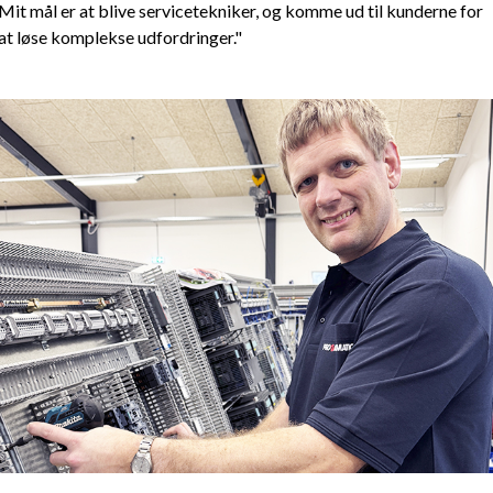
Mit mål er at blive servicetekniker, og komme ud til kunderne for
at løse komplekse udfordringer."