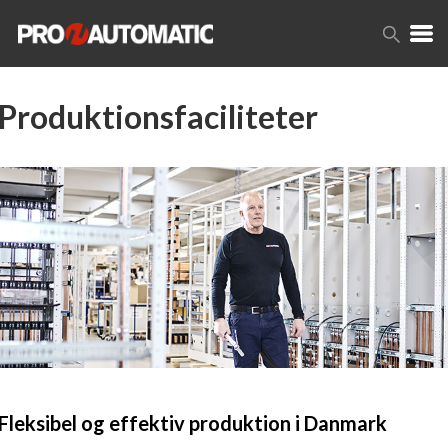
Produktionsfaciliteter
Fleksibel og effektiv produktion i Danmark