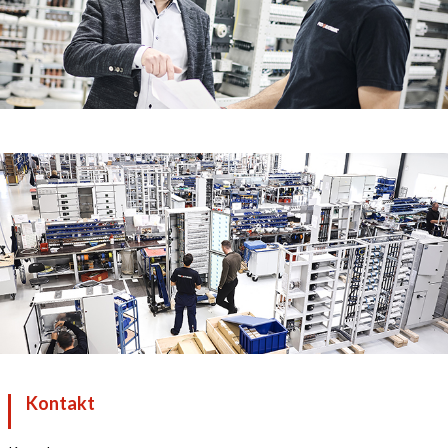
Kontakt